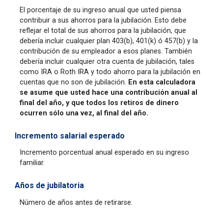
El porcentaje de su ingreso anual que usted piensa
contribuir a sus ahorros para la jubilación. Esto debe
reflejar el total de sus ahorros para la jubilación, que
debería incluir cualquier plan 403(b), 401(k) ó 457(b) y la
contribución de su empleador a esos planes. También
debería incluir cualquier otra cuenta de jubilación, tales
como IRA o Roth IRA y todo ahorro para la jubilación en
cuentas que no son de jubilación.
En esta calculadora
se asume que usted hace una contribución anual al
final del año, y que todos los retiros de dinero
ocurren sólo una vez, al final del año.
Incremento salarial esperado
Incremento porcentual anual esperado en su ingreso
familiar.
Años de jubilatoria
Número de años antes de retirarse.