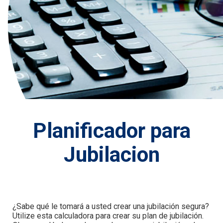
Planificador para
Jubilacion
¿Sabe qué le tomará a usted crear una jubilación segura?
Utilize esta calculadora para crear su plan de jubilación.