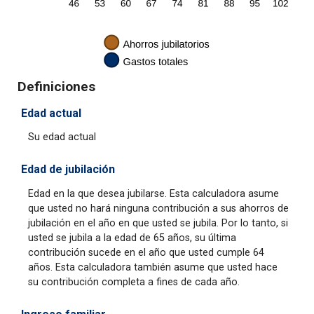
Definiciones
Edad actual
Su edad actual
Edad de jubilación
Edad en la que desea jubilarse. Esta calculadora asume
que usted no hará ninguna contribución a sus ahorros de
jubilación en el año en que usted se jubila. Por lo tanto, si
usted se jubila a la edad de 65 años, su última
contribución sucede en el año que usted cumple 64
años. Esta calculadora también asume que usted hace
su contribución completa a fines de cada año.