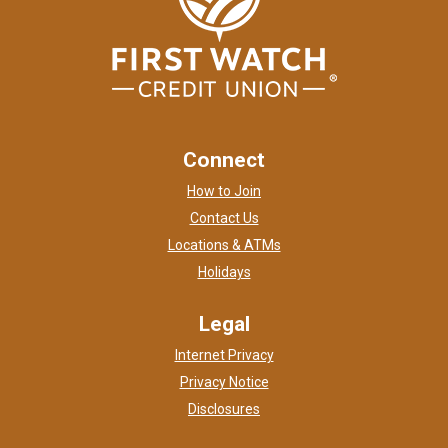
Connect
How to Join
Contact Us
Locations & ATMs
Holidays
Legal
Internet Privacy
Privacy Notice
Disclosures