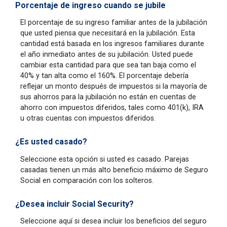
Porcentaje de ingreso cuando se jubile
El porcentaje de su ingreso familiar antes de la jubilación
que usted piensa que necesitará en la jubilación. Esta
cantidad está basada en los ingresos familiares durante
el año inmediato antes de su jubilación. Usted puede
cambiar esta cantidad para que sea tan baja como el
40% y tan alta como el 160%. El porcentaje debería
reflejar un monto después de impuestos si la mayoría de
sus ahorros para la jubilación no están en cuentas de
ahorro con impuestos diferidos, tales como 401(k), IRA
u otras cuentas con impuestos diferidos.
¿Es usted casado?
Seleccione esta opción si usted es casado. Parejas
casadas tienen un más alto beneficio máximo de Seguro
Social en comparación con los solteros.
¿Desea incluir Social Security?
Seleccione aquí si desea incluir los beneficios del seguro