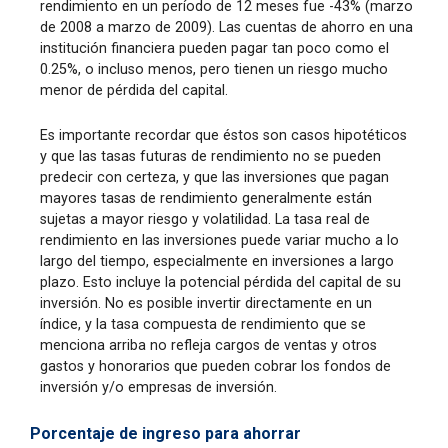
rendimiento en un período de 12 meses fue -43% (marzo
de 2008 a marzo de 2009). Las cuentas de ahorro en una
institución financiera pueden pagar tan poco como el
0.25%, o incluso menos, pero tienen un riesgo mucho
menor de pérdida del capital.
Es importante recordar que éstos son casos hipotéticos
y que las tasas futuras de rendimiento no se pueden
predecir con certeza, y que las inversiones que pagan
mayores tasas de rendimiento generalmente están
sujetas a mayor riesgo y volatilidad. La tasa real de
rendimiento en las inversiones puede variar mucho a lo
largo del tiempo, especialmente en inversiones a largo
plazo. Esto incluye la potencial pérdida del capital de su
inversión. No es posible invertir directamente en un
índice, y la tasa compuesta de rendimiento que se
menciona arriba no refleja cargos de ventas y otros
gastos y honorarios que pueden cobrar los fondos de
inversión y/o empresas de inversión.
Porcentaje de ingreso para ahorrar