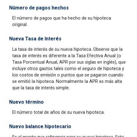
Número de pagos hechos
El número de pagos que ha hecho de su hipoteca
original.
Nueva Tasa de Interés
La tasa de interés de su nueva hipoteca. Observe que la
tasa de interés es diferente a la Tasa Efectiva Anual (o
Tasa Porcentual Anual, APR por sus siglas en inglés), que
incluye otros gastos tales como el seguro de hipoteca y
los costos de emisión o puntos que se pagaron cuando
se emitió la hipoteca. Normalmente la APR es más alta
que la tasa de interés simple.
Nuevo término
El número total de años de su nueva hipoteca.
Nuevo balance hipotecario