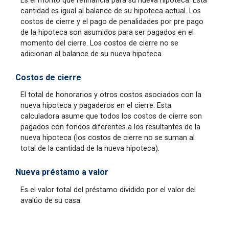
Es el monto que refinancia para su nueva hipoteca. Esta
cantidad es igual al balance de su hipoteca actual. Los
costos de cierre y el pago de penalidades por pre pago
de la hipoteca son asumidos para ser pagados en el
momento del cierre. Los costos de cierre no se
adicionan al balance de su nueva hipoteca.
Costos de cierre
El total de honorarios y otros costos asociados con la
nueva hipoteca y pagaderos en el cierre. Esta
calculadora asume que todos los costos de cierre son
pagados con fondos diferentes a los resultantes de la
nueva hipoteca (los costos de cierre no se suman al
total de la cantidad de la nueva hipoteca).
Nueva préstamo a valor
Es el valor total del préstamo dividido por el valor del
avalúo de su casa.