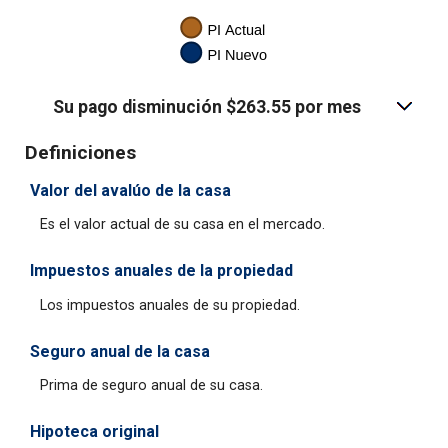
Su pago disminución $263.55 por mes
Definiciones
Valor del avalúo de la casa
Es el valor actual de su casa en el mercado.
Impuestos anuales de la propiedad
Los impuestos anuales de su propiedad.
Seguro anual de la casa
Prima de seguro anual de su casa.
Hipoteca original