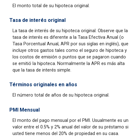
El monto total de su hipoteca original.
Tasa de interés original
La tasa de interés de su hipoteca original. Observe que la
tasa de interés es diferente a la Tasa Efectiva Anual (o
Tasa Porcentual Anual, APR por sus siglas en inglés), que
incluye otros gastos tales como el seguro de hipoteca y
los costos de emisión o puntos que se pagaron cuando
se emitió la hipoteca. Normalmente la APR es más alta
que la tasa de interés simple.
Términos originales en años
El número total de años de su hipoteca original.
PMI Mensual
El monto del pago mensual por el PMI. Usualmente es un
valor entre el 0.5% y 2% anual del valor de su préstamo si
usted tiene menos del 20% de propiedad en su casa.