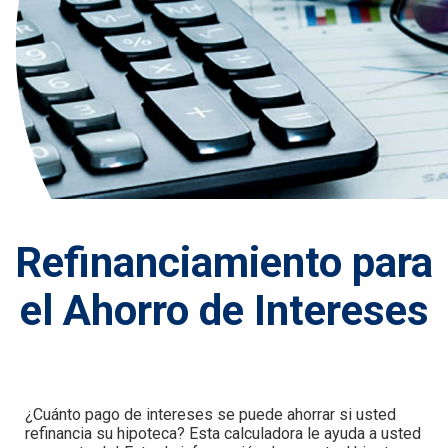
Refinanciamiento para
el Ahorro de Intereses
¿Cuánto pago de intereses se puede ahorrar si usted
refinancia su hipoteca? Esta calculadora le ayuda a usted