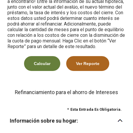
a encontrarlo! Entre la información de su actual hipoteca,
junto con el valor actual del avalúo, el nuevo término del
préstamo, la tasa de interés y los costos del cierre. Con
estos datos usted podrá determinar cuanto interés se
podrá ahorrar al refinanciar. Adicionalmente, puede
calcular la cantidad de meses para el punto de equilibrio
con relación a los costos de cierre con la disminución de
la cuota de pago mensual. Haga Clic en el botón “Ver
Reporte” para un detalle de este resultado.
Refinanciamiento para el ahorro de Intereses
*
Esta Entrada Es Obligatoria.
Información sobre su hogar: